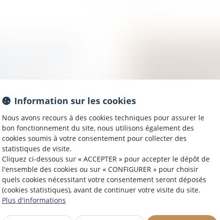
R LES VIOLENCES
PROPOSITION DE 
CONTRE LES VIOL
 patrimoine
/
Droit de la famille, 
Violences familiales
Information sur les cookies
iolences conjugales
Cette proposition de l
Nous avons recours à des cookies techniques pour assurer le
t tous les milieux.
contre les violences 
bon fonctionnement du site, nous utilisons également des
s : cris...
attitudes coercitives 
cookies soumis à votre consentement pour collecter des
statistiques de visite.
Lire la suite
Cliquez ci-dessous sur « ACCEPTER » pour accepter le dépôt de
l'ensemble des cookies ou sur « CONFIGURER » pour choisir
quels cookies nécessitant votre consentement seront déposés
(cookies statistiques), avant de continuer votre visite du site.
Plus d'informations