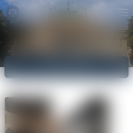
ACTUALITÉS