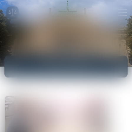
ACTUALITÉS