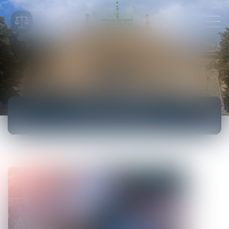
ACTUALITÉS