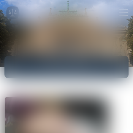
ACTUALITÉS