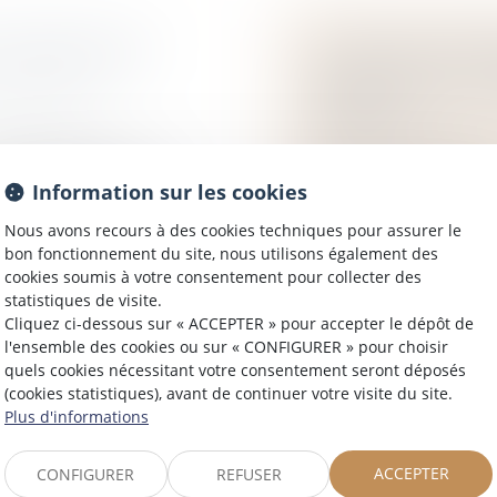
S MANDATS DE
VIOLENCES INTRA
TEXTE VISANT À
 patrimoine
/
ENFANTS
Droit de la famille, 
Violences familiales
andats de protection
Information sur les cookies
a loi relative à
Mercredi, le Sénat ex
2...
RDSE, Maryse Carrère
Nous avons recours à des cookies techniques pour assurer le
bon fonctionnement du site, nous utilisons également des
ordonnance de sûreté 
cookies soumis à votre consentement pour collecter des
statistiques de visite.
Lire la suite
Cliquez ci-dessous sur « ACCEPTER » pour accepter le dépôt de
l'ensemble des cookies ou sur « CONFIGURER » pour choisir
quels cookies nécessitant votre consentement seront déposés
(cookies statistiques), avant de continuer votre visite du site.
Plus d'informations
 DU CONJOINT DE
CHOISIR SON RÉG
ACCEPTER
CONFIGURER
REFUSER