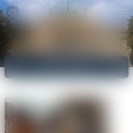
ACTUALITÉS