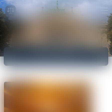
ACTUALITÉS